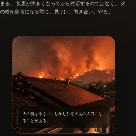
まる。 災害が大きくなってから対応するのではなく、 火
の粉が危険になる前に、見つけ、向き合い、守る。
火の粉は小さい。しかし住宅火災の入口にな
ることがある。