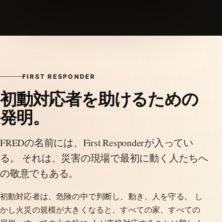
FIRST RESPONDER
初動対応者を助けるための
発明。
FREDの名前には、First Responderが入ってい
る。 それは、災害の現場で最初に動く人たちへ
の敬意でもある。
初動対応者は、危険の中で判断し、動き、人を守る。 し
かし火災の規模が大きくなると、すべての家、すべての