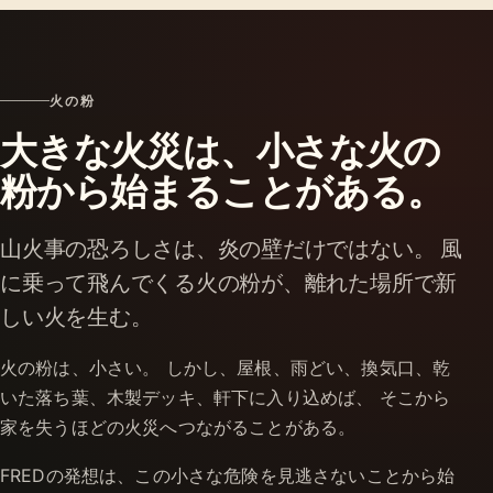
火の粉
大きな火災は、小さな火の
粉から始まることがある。
山火事の恐ろしさは、炎の壁だけではない。 風
に乗って飛んでくる火の粉が、離れた場所で新
しい火を生む。
火の粉は、小さい。 しかし、屋根、雨どい、換気口、乾
いた落ち葉、木製デッキ、軒下に入り込めば、 そこから
家を失うほどの火災へつながることがある。
FREDの発想は、この小さな危険を見逃さないことから始