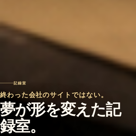
記録室
終わった会社のサイトではない。
夢が形を変えた記
録室。