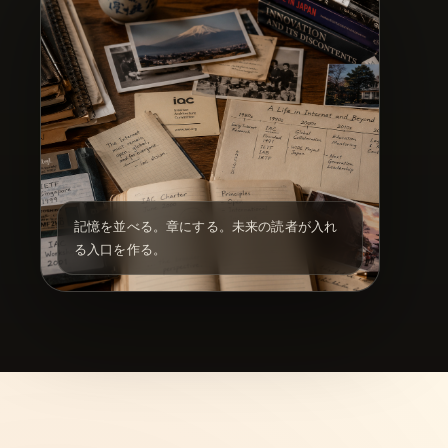
記憶を並べる。章にする。未来の読者が入れ
る入口を作る。