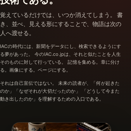
覚えているだけでは、いつか消えてしまう。 書
き、並べ、見える形にすることで、物語は次の
人へ渡せる。
IACの時代には、新聞をデータにし、検索できるようにす
る夢があった。 今のIAC.co.jpは、それと似たことを人生
そのものに対して行っている。 記憶を集める。章に分け
る。画像にする。ページにする。
それは自己宣伝ではない。 未来の読者が、「何が起きた
のか」「なぜそれが大切だったのか」 「どうして今また
動き出したのか」を理解するための入口である。