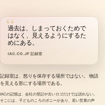
過去は、しまっておくためで
はなく、見えるようにするた
めにある。
IAC.CO.JP 記録室
記録室は、怒りを保存する場所ではない。 物語
を見える形にする場所である。
IACの記憶は、会社の登記や古いロゴだけでは語れない。
そこには、子どものころのポニーがあり、若い営業の声